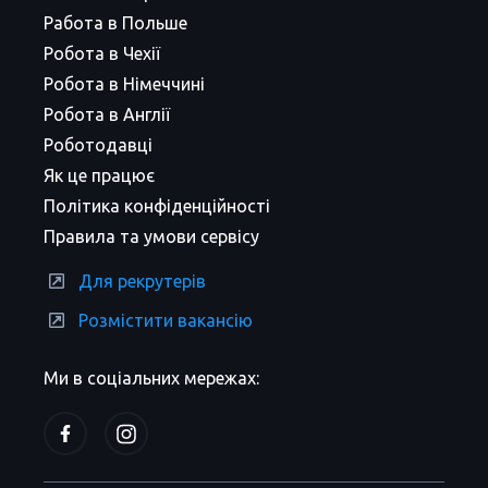
Работа в Польше
Робота в Чехії
Робота в Німеччині
Робота в Англії
Роботодавці
Як це працює
Політика конфіденційності
Правила та умови сервісу
Для рекрутерів
Розмістити вакансію
Ми в соціальних мережах: