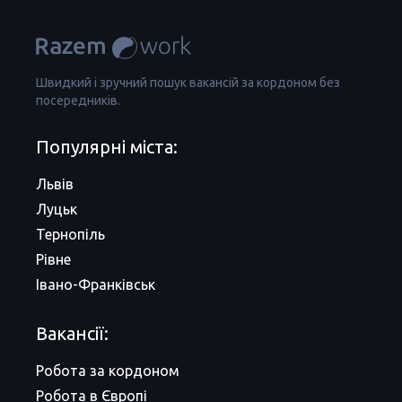
Швидкий і зручний пошук вакансій за кордоном без
посередників.
Популярні міста:
Львів
Луцьк
Тернопіль
Рівне
Івано-Франківськ
Вакансії:
Робота за кордоном
Робота в Європі