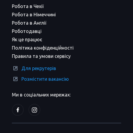
Робота в Чехії
Робота в Німеччині
Робота в Англії
Роботодавці
Як це працює
Політика конфіденційності
Правила та умови сервісу
Для рекрутерів
Розмістити вакансію
Ми в соціальних мережах: