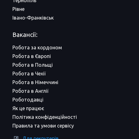
Тернопіль
Рівне
Івано-Франківськ
Вакансії:
Робота за кордоном
Робота в Європі
Робота в Польщі
Робота в Чехії
Робота в Німеччині
Робота в Англії
Роботодавці
Як це працює
Політика конфіденційності
Правила та умови сервісу
Для рекрутерів