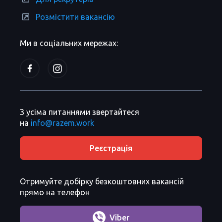
Розмістити вакансію
Ми в соціальних мережах:
З усіма питаннями звертайтеся
на
info@razem.work
Реєстрація
Отримуйте добірку безкоштовних вакансій
прямо на телефон
Viber