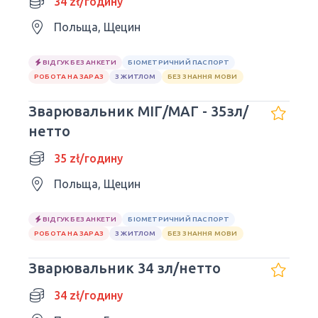
34 zł/годину
Польща, Щецин
ВІДГУК БЕЗ АНКЕТИ
БІОМЕТРИЧНИЙ ПАСПОРТ
РОБОТА НА ЗАРАЗ
З ЖИТЛОМ
БЕЗ ЗНАННЯ МОВИ
Зварювальник МІГ/МАГ - 35зл/
нетто
35 zł/годину
Польща, Щецин
ВІДГУК БЕЗ АНКЕТИ
БІОМЕТРИЧНИЙ ПАСПОРТ
РОБОТА НА ЗАРАЗ
З ЖИТЛОМ
БЕЗ ЗНАННЯ МОВИ
Зварювальник 34 зл/нетто
34 zł/годину