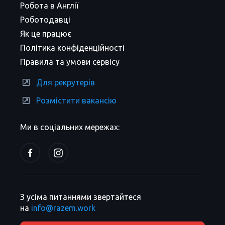
Робота в Англії
Роботодавці
Як це працює
Політика конфіденційності
Правила та умови сервісу
Для рекрутерів
Розмістити вакансію
Ми в соціальних мережах:
З усіма питаннями звертайтеся
на
info@razem.work