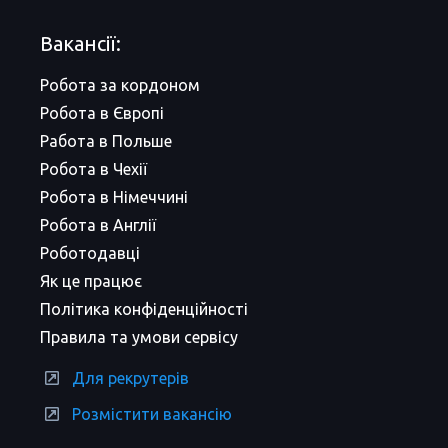
Вакансії:
Робота за кордоном
Робота в Європі
Работа в Польше
Робота в Чехії
Робота в Німеччині
Робота в Англії
Роботодавці
Як це працює
Політика конфіденційності
Правила та умови сервісу
Для рекрутерів
Розмістити вакансію