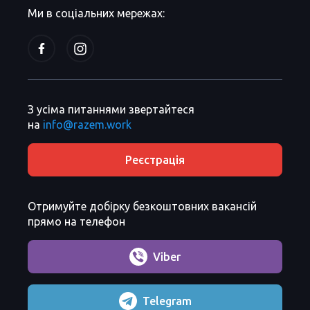
Ми в соціальних мережах:
З усіма питаннями звертайтеся
на
info@razem.work
Реєстрація
Отримуйте добірку безкоштовних вакансій
прямо на телефон
Viber
Telegram