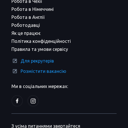
Робота в Чехії
Робота в Німеччині
Робота в Англії
Роботодавці
Як це працює
Політика конфіденційності
Правила та умови сервісу
Для рекрутерів
Розмістити вакансію
Ми в соціальних мережах:
З усіма питаннями звертайтеся