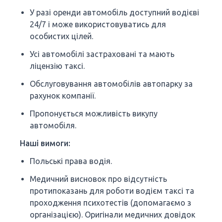
У разі оренди автомобіль доступний водієві
24/7 і може використовуватись для
особистих цілей.
Усі автомобілі застраховані та мають
ліцензію таксі.
Обслуговування автомобілів автопарку за
рахунок компанії.
Пропонується можливість викупу
автомобіля.
Наші вимоги:
Польські права водія.
Медичний висновок про відсутність
протипоказань для роботи водієм таксі та
проходження психотестів (допомагаємо з
організацією). Оригінали медичних довідок