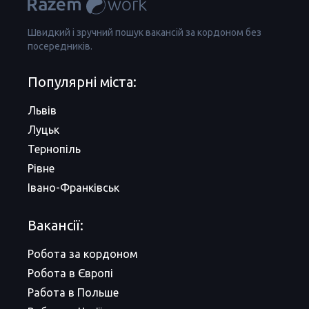
Швидкий і зручний пошук вакансій за кордоном без
посередників.
Популярні міста:
Львів
Луцьк
Тернопіль
Рівне
Івано-Франківськ
Вакансії:
Робота за кордоном
Робота в Європі
Работа в Польше