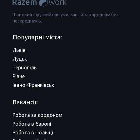
Швидкий і зручний пошук вакансій за кордоном без
посередників.
Популярні міста:
Львів
Луцьк
Тернопіль
Рівне
Івано-Франківськ
Вакансії:
Робота за кордоном
Робота в Європі
Робота в Польщі