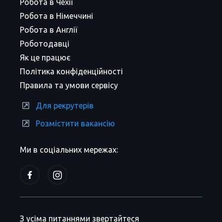
Робота в Чехії
Робота в Німеччині
Робота в Англії
Роботодавці
Як це працює
Політика конфіденційності
Правила та умови сервісу
Для рекрутерів
Розмістити вакансію
Ми в соціальних мережах:
З усіма питаннями звертайтеся