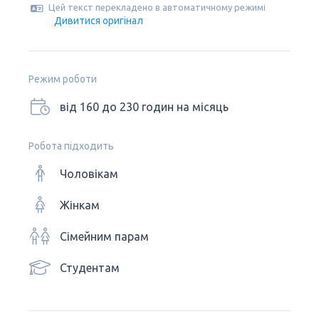
Цей текст перекладено в автоматичному режимі
Дивитися оригінал
Режим роботи
від 160 до 230 годин на місяць
Робота підходить
Чоловікам
Жінкам
Сімейним парам
Студентам