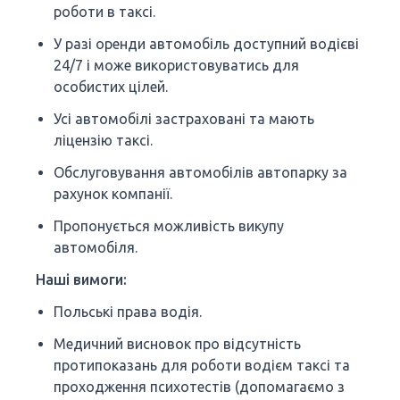
роботи в таксі.
У разі оренди автомобіль доступний водієві
24/7 і може використовуватись для
особистих цілей.
Усі автомобілі застраховані та мають
ліцензію таксі.
Обслуговування автомобілів автопарку за
рахунок компанії.
Пропонується можливість викупу
автомобіля.
Наші вимоги:
Польські права водія.
Медичний висновок про відсутність
протипоказань для роботи водієм таксі та
проходження психотестів (допомагаємо з