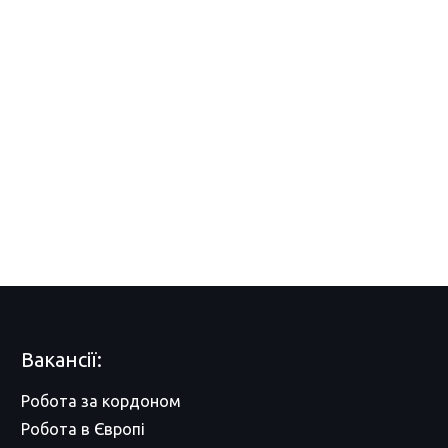
Вакансії:
Робота за кордоном
Робота в Європі