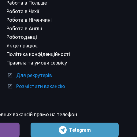
Работа в Польше
Робота в Чехії
Робота в Німеччині
Робота в Англії
Роботодавці
Як це працює
Політика конфіденційності
Правила та умови сервісу
Для рекрутерів
Розмістити вакансію
вних вакансій прямо на телефон
Telegram