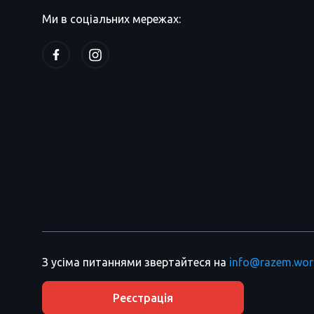
Ми в соціальних мережах:
З усіма питаннями звертайтеся на
info@razem.wor
Реєстрація