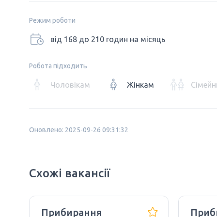
Режим роботи
від 168 до 210 годин на місяць
Робота підходить
Чоловікам
Жінкам
Сімейн
Оновлено: 2025-09-26 09:31:32
Схожі вакансії
Прибирання
Приб