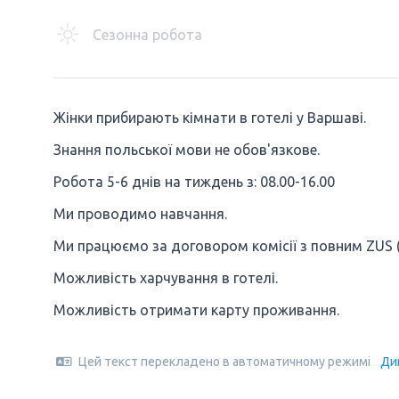
Сезонна робота
Жінки прибирають кімнати в готелі у Варшаві.
Знання польської мови не обов'язкове.
Робота 5-6 днів на тиждень з: 08.00-16.00
Ми проводимо навчання.
Ми працюємо за договором комісії з повним ZUS (
Можливість харчування в готелі.
Можливість отримати карту проживання.
Цей текст перекладено в автоматичному режимі
Ди