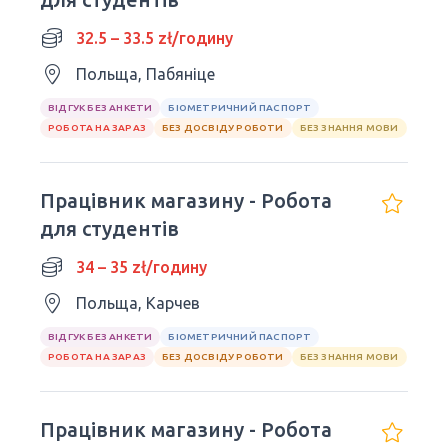
32.5 – 33.5 zł/годину
Польща, Пабяніце
ВІДГУК БЕЗ АНКЕТИ
БІОМЕТРИЧНИЙ ПАСПОРТ
РОБОТА НА ЗАРАЗ
БЕЗ ДОСВІДУ РОБОТИ
БЕЗ ЗНАННЯ МОВИ
Працівник магазину - Робота
для студентів
34 – 35 zł/годину
Польща, Карчев
ВІДГУК БЕЗ АНКЕТИ
БІОМЕТРИЧНИЙ ПАСПОРТ
РОБОТА НА ЗАРАЗ
БЕЗ ДОСВІДУ РОБОТИ
БЕЗ ЗНАННЯ МОВИ
Працівник магазину - Робота