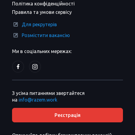
Політика конфіденційності
Правила та умови сервісу
Для рекрутерів
Розмістити вакансію
Ми в соціальних мережах:
З усіма питаннями звертайтеся
на
info@razem.work
Реєстрація