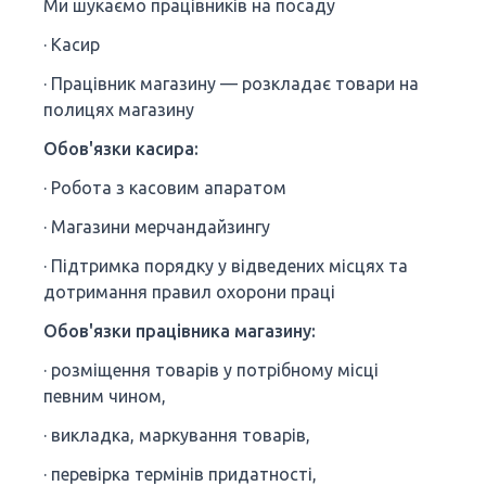
Ми шукаємо працівників на посаду
· Касир
· Працівник магазину — розкладає товари на
полицях магазину
Обов'язки касира:
· Робота з касовим апаратом
· Магазини мерчандайзингу
· Підтримка порядку у відведених місцях та
дотримання правил охорони праці
Обов'язки працівника магазину:
· розміщення товарів у потрібному місці
певним чином,
· викладка, маркування товарів,
· перевірка термінів придатності,