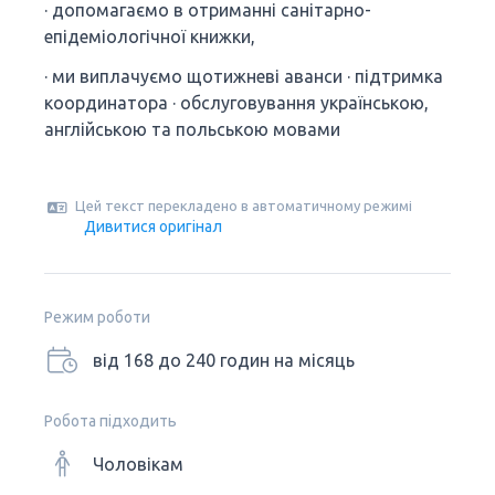
· допомагаємо в отриманні санітарно-
епідеміологічної книжки,
· ми виплачуємо щотижневі аванси · підтримка
координатора · обслуговування українською,
англійською та польською мовами
Цей текст перекладено в автоматичному режимі
Дивитися оригінал
Режим роботи
від 168 до 240 годин на місяць
Робота підходить
Чоловікам