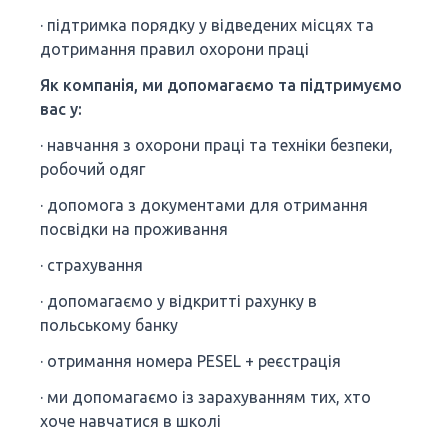
· підтримка порядку у відведених місцях та
дотримання правил охорони праці
Як компанія, ми допомагаємо та підтримуємо
вас у:
· навчання з охорони праці та техніки безпеки,
робочий одяг
· допомога з документами для отримання
посвідки на проживання
· страхування
· допомагаємо у відкритті рахунку в
польському банку
· отримання номера PESEL + реєстрація
· ми допомагаємо із зарахуванням тих, хто
хоче навчатися в школі