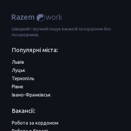
Швидкий і зручний пошук вакансій за кордоном без
посередників.
Популярні міста:
Львів
Луцьк
Тернопіль
Рівне
Івано-Франківськ
Вакансії:
Робота за кордоном