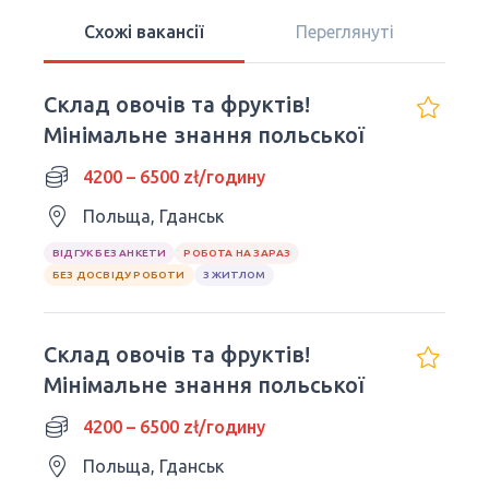
Схожі вакансії
Переглянуті
Склад овочів та фруктів!
Мінімальне знання польської
4200 – 6500 zł/годину
Польща, Гданськ
ВІДГУК БЕЗ АНКЕТИ
РОБОТА НА ЗАРАЗ
БЕЗ ДОСВІДУ РОБОТИ
З ЖИТЛОМ
Склад овочів та фруктів!
Мінімальне знання польської
4200 – 6500 zł/годину
Польща, Гданськ