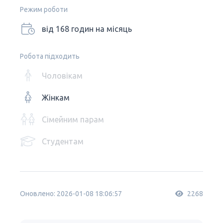
Режим роботи
від 168 годин на місяць
Робота підходить
Чоловікам
Жінкам
Сімейним парам
Студентам
Оновлено: 2026-01-08 18:06:57
2268