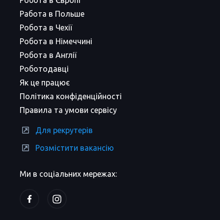
Робота в Європі
Работа в Польше
Робота в Чехії
Робота в Німеччині
Робота в Англії
Роботодавці
Як це працює
Політика конфіденційності
Правила та умови сервісу
Для рекрутерів
Розмістити вакансію
Ми в соціальних мережах: