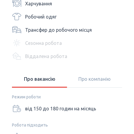
Харчування
Робочий одяг
Трансфер до робочого місця
Сезонна робота
Віддалена робота
Про вакансію
Про компанію
Режим роботи
від 150 до 180 годин на місяць
Робота підходить