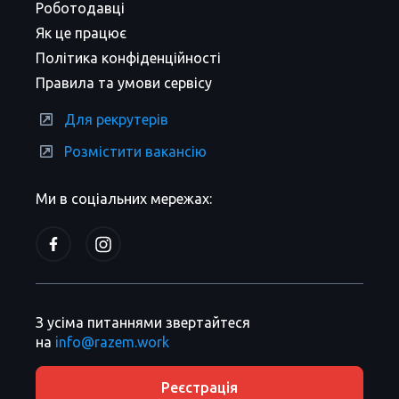
Роботодавці
Як це працює
Політика конфіденційності
Правила та умови сервісу
Для рекрутерів
Розмістити вакансію
Ми в соціальних мережах:
З усіма питаннями звертайтеся
на
info@razem.work
Реєстрація