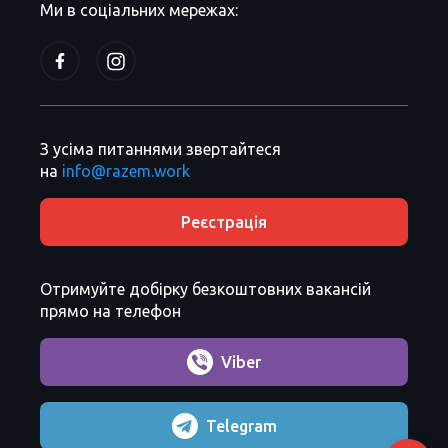
Ми в соціальних мережах:
З усіма питаннями звертайтеся
на
info@razem.work
Реєстрація
Отримуйте добірку безкоштовних вакансій
прямо на телефон
Viber
Telegram