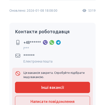
Оновлено: 2026-01-08 18:08:00
5319
Контакти роботодавця
+48******
I***
******
Електронна пошта
Ця вакансія закрита. Спробуйте підібрати
іншу вакансію.
Інші вакансії
Написати повідомлення