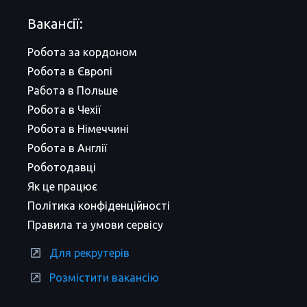
Вакансії:
Робота за кордоном
Робота в Європі
Работа в Польше
Робота в Чехії
Робота в Німеччині
Робота в Англії
Роботодавці
Як це працює
Політика конфіденційності
Правила та умови сервісу
Для рекрутерів
Розмістити вакансію