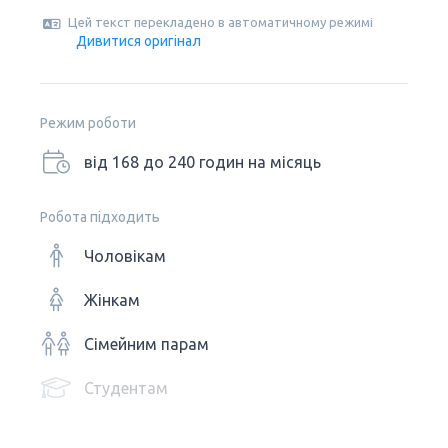
Цей текст перекладено в автоматичному режимі
Дивитися оригінал
Режим роботи
від 168 до 240 годин на місяць
Робота підходить
Чоловікам
Жінкам
Сімейним парам
Студентам