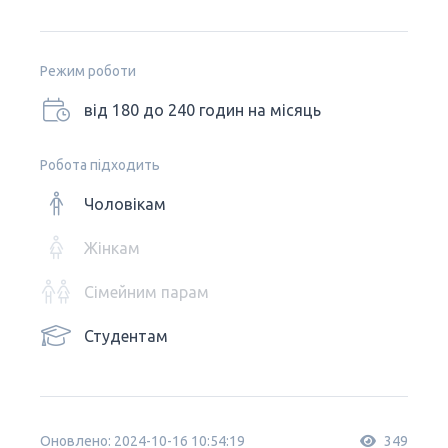
Режим роботи
від 180 до 240 годин на місяць
Робота підходить
Чоловікам
Жінкам
Сімейним парам
Студентам
Оновлено: 2024-10-16 10:54:19
349