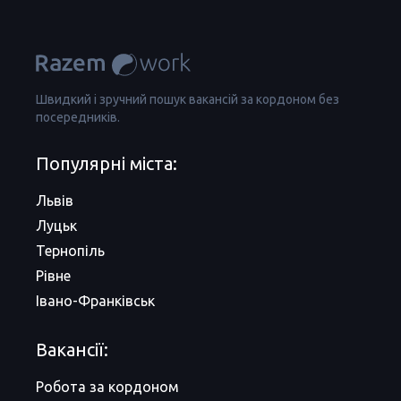
Швидкий і зручний пошук вакансій за кордоном без
посередників.
Популярні міста:
Львів
Луцьк
Тернопіль
Рівне
Івано-Франківськ
Вакансії:
Робота за кордоном