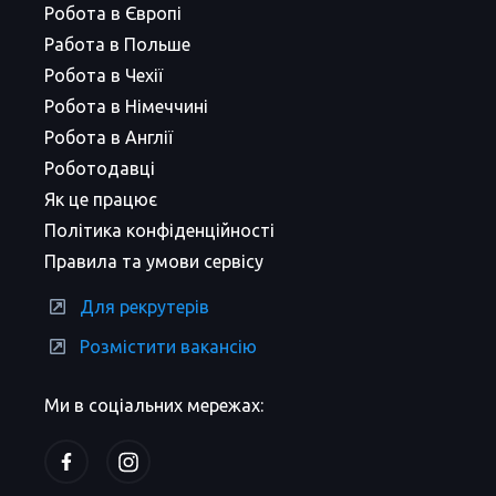
Робота в Європі
Работа в Польше
Робота в Чехії
Робота в Німеччині
Робота в Англії
Роботодавці
Як це працює
Політика конфіденційності
Правила та умови сервісу
Для рекрутерів
Розмістити вакансію
Ми в соціальних мережах: