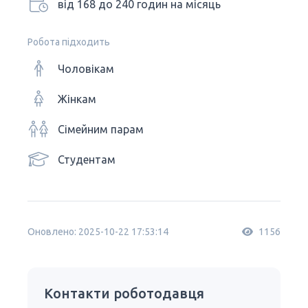
від 168 до 240 годин на місяць
Робота підходить
Чоловікам
Жінкам
Сімейним парам
Студентам
Оновлено: 2025-10-22 17:53:14
1156
Контакти роботодавця