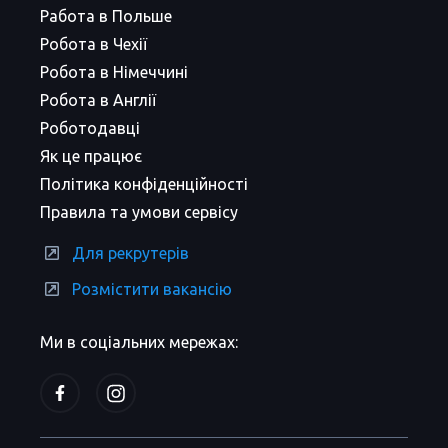
Работа в Польше
Робота в Чехії
Робота в Німеччині
Робота в Англії
Роботодавці
Як це працює
Політика конфіденційності
Правила та умови сервісу
Для рекрутерів
Розмістити вакансію
Ми в соціальних мережах: