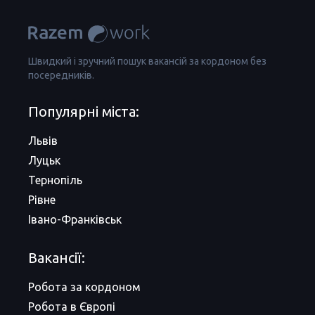
Швидкий і зручний пошук вакансій за кордоном без
посередників.
Популярні міста:
Львів
Луцьк
Тернопіль
Рівне
Івано-Франківськ
Вакансії:
Робота за кордоном
Робота в Європі