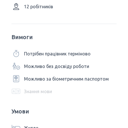
12 робітників
Вимоги
Потрібен працівник терміново
Можливо без досвіду роботи
Можливо за біометричним паспортом
Знання мови
Умови