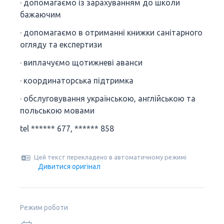
· допомагаємо із зарахуванням до школи
бажаючим
· допомагаємо в отриманні книжки санітарного
огляду та експертизи
· виплачуємо щотижневі аванси
· координаторська підтримка
· обслуговування українською, англійською та
польською мовами
tel ****** 677, ****** 858
Цей текст перекладено в автоматичному режимі
Дивитися оригінал
Режим роботи