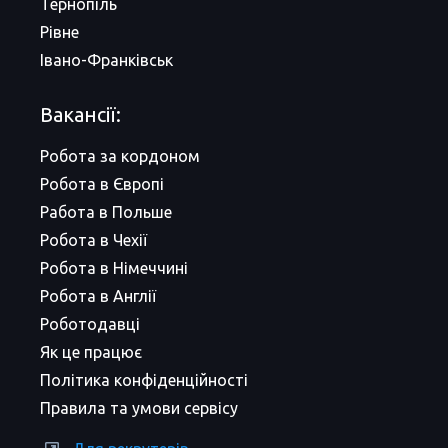
Тернопіль
Рівне
Івано-Франківськ
Вакансії:
Робота за кордоном
Робота в Європі
Работа в Польше
Робота в Чехії
Робота в Німеччині
Робота в Англії
Роботодавці
Як це працює
Політика конфіденційності
Правила та умови сервісу