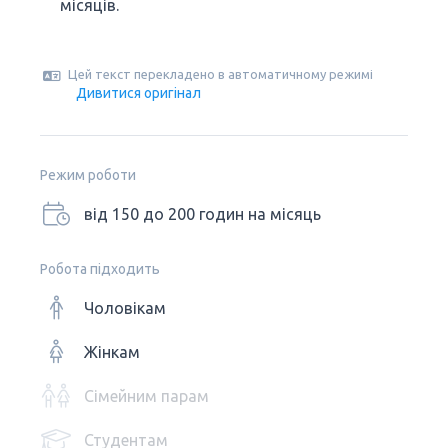
місяців.
Цей текст перекладено в автоматичному режимі
Дивитися оригінал
Режим роботи
від 150 до 200 годин на місяць
Робота підходить
Чоловікам
Жінкам
Сімейним парам
Студентам