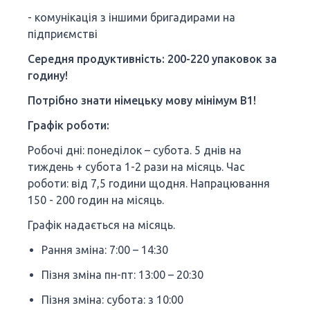
- комунікація з іншими бригадирами на
підприємстві
Середня продуктивність: 200-220 упаковок за
годину!
Потрібно знати німецьку мову мінімум B1!
Графік роботи:
Робочі дні: понеділок – субота. 5 днів на
тиждень + субота 1-2 рази на місяць. Час
роботи: від 7,5 години щодня. Напрацювання
150 - 200 годин на місяць.
Графік надається на місяць.
Рання зміна: 7:00 – 14:30
Пізня зміна пн-пт: 13:00 – 20:30
Пізня зміна: субота: з 10:00