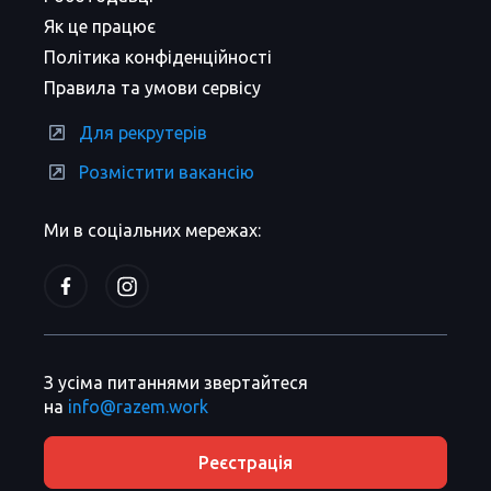
Як це працює
Політика конфіденційності
Правила та умови сервісу
Для рекрутерів
Розмістити вакансію
Ми в соціальних мережах:
З усіма питаннями звертайтеся
на
info@razem.work
Реєстрація