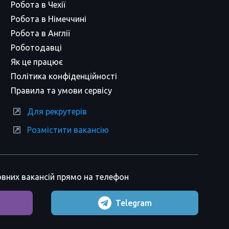
Робота в Чехії
Робота в Німеччині
Робота в Англії
Роботодавці
Як це працює
Політика конфіденційності
Правила та умови сервісу
Для рекрутерів
Розмістити вакансію
вних вакансій прямо на телефон
Telegram