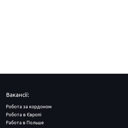
Вакансії:
Робота за кордоном
Робота в Європі
Работа в Польше