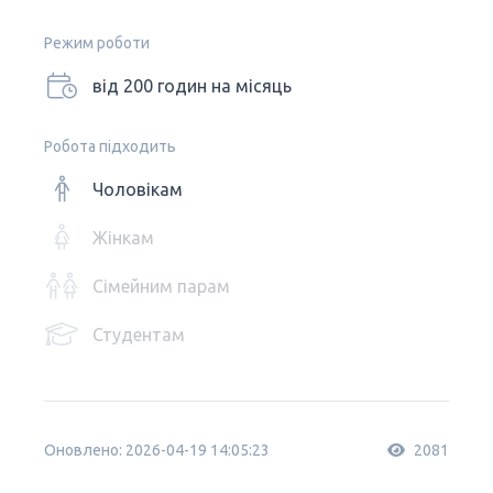
Режим роботи
від 200 годин на місяць
Робота підходить
Чоловікам
Жінкам
Сімейним парам
Студентам
Оновлено: 2026-04-19 14:05:23
2081