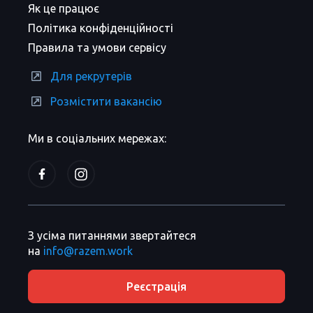
Як це працює
Політика конфіденційності
Правила та умови сервісу
Для рекрутерів
Розмістити вакансію
Ми в соціальних мережах:
З усіма питаннями звертайтеся
на
info@razem.work
Реєстрація