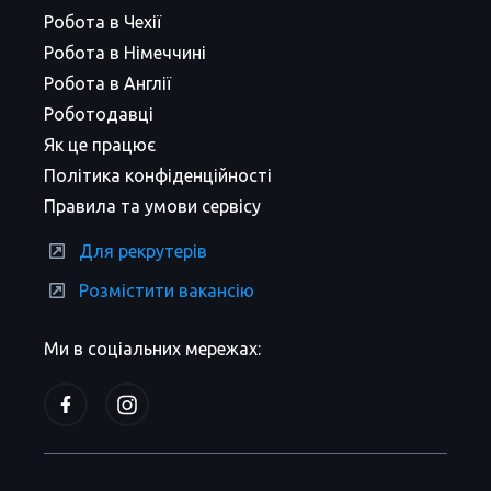
Робота в Чехії
Робота в Німеччині
Робота в Англії
Роботодавці
Як це працює
Політика конфіденційності
Правила та умови сервісу
Для рекрутерів
Розмістити вакансію
Ми в соціальних мережах: