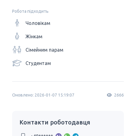
Робота підходить
Чоловікам
Жінкам
Сімейним парам
Студентам
Оновлено: 2026-01-07 15:19:07
2666
Контакти роботодавця