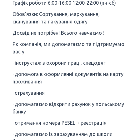
Графік роботи 6:00-16:00 12:00-22:00 (пн-сб)
Обов'язки: Сортування, маркування,
сканування та пакування одягу
Досвід не потрібен! Всього навчаємо !
Як компанія, ми допомагаємо та підтримуємо
вас у:
· інструктаж з охорони праці, спецодяг
· допомога в оформленні документів на карту
проживання
· страхування
· допомагаємо відкрити рахунок у польському
банку
· отримання номера PESEL + реєстрація
· допомагаємо із зарахуванням до школи