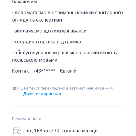
бажаючим
· допомагаємо в отриманні книжки санітарного
огляду та експертизи
· виплачуємо щотижневі аванси
· координаторська підтримка
· обслуговування українською, англійською та
польською мовами
Контакт +48****** - Євгеній
Цей текст перекладено в автоматичному режимі
Дивитися оригінал
Режим роботи
від 168 до 230 годин на місяць