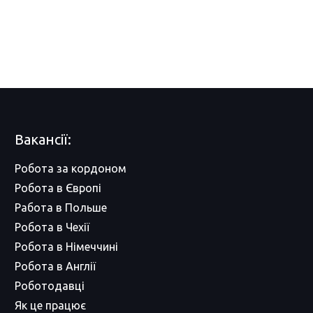
Вакансії:
Робота за кордоном
Робота в Європі
Работа в Польше
Робота в Чехії
Робота в Німеччині
Робота в Англії
Роботодавці
Як це працює