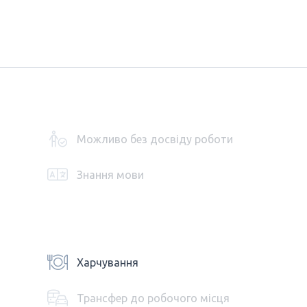
Можливо без досвіду роботи
Знання мови
Харчування
Трансфер до робочого місця