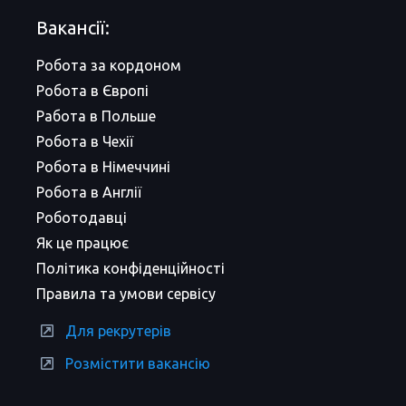
Вакансії:
Робота за кордоном
Робота в Європі
Работа в Польше
Робота в Чехії
Робота в Німеччині
Робота в Англії
Роботодавці
Як це працює
Політика конфіденційності
Правила та умови сервісу
Для рекрутерів
Розмістити вакансію