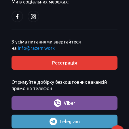
Ми в соціальних мережах:
З усіма питаннями звертайтеся
на
info@razem.work
Реєстрація
Отримуйте добірку безкоштовних вакансій
прямо на телефон
Viber
Telegram