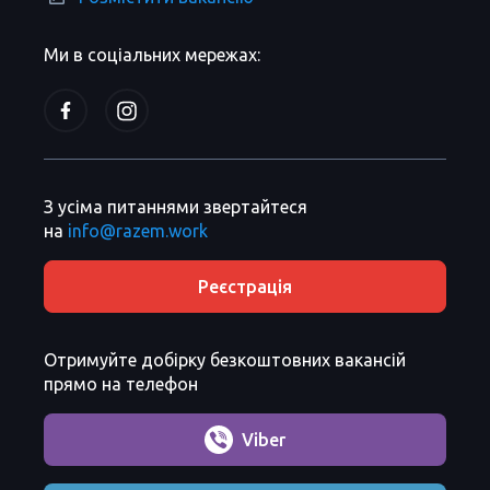
Ми в соціальних мережах:
З усіма питаннями звертайтеся
на
info@razem.work
Реєстрація
Отримуйте добірку безкоштовних вакансій
прямо на телефон
Viber