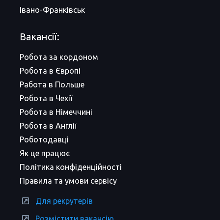
Івано-Франківськ
Вакансії:
Робота за кордоном
Робота в Європі
Работа в Польше
Робота в Чехії
Робота в Німеччині
Робота в Англії
Роботодавці
Як це працює
Політика конфіденційності
Правила та умови сервісу
Для рекрутерів
Розмістити вакансію