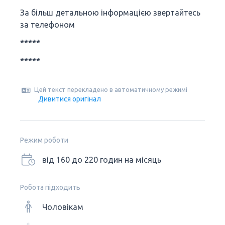
За більш детальною інформацією звертайтесь
за телефоном
*****
*****
Цей текст перекладено в автоматичному режимі
Дивитися оригінал
Режим роботи
від 160 до 220 годин на місяць
Робота підходить
Чоловікам