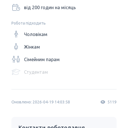
від 200 годин на місяць
Робота підходить
Чоловікам
Жінкам
Сімейним парам
Студентам
Оновлено: 2026-04-19 14:03:58
5119
Контакти роботодавця