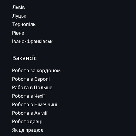
Львів
Луцьк
Тернопіль
Рівне
Івано-Франківськ
Вакансії:
Робота за кордоном
Робота в Європі
Работа в Польше
Робота в Чехії
Робота в Німеччині
Робота в Англії
Роботодавці
Як це працює