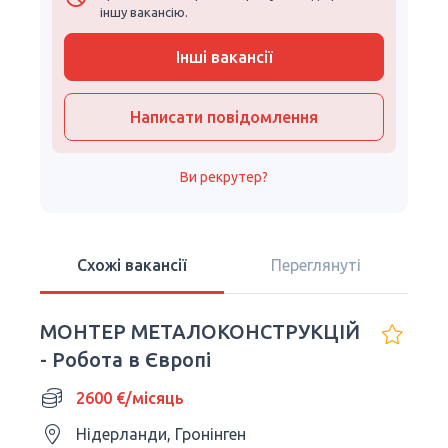
іншу вакансію.
Інші вакансії
Написати повідомлення
Ви рекрутер?
Схожі вакансії
Переглянуті
МОНТЕР МЕТАЛОКОНСТРУКЦІЙ
- Робота в Європі
2600 €/місяць
Нідерланди, Гронінген