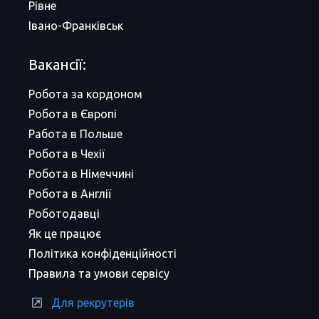
Рівне
Івано-Франківськ
Вакансії:
Робота за кордоном
Робота в Європі
Работа в Польше
Робота в Чехії
Робота в Німеччині
Робота в Англії
Роботодавці
Як це працює
Політика конфіденційності
Правила та умови сервісу
Для рекрутерів