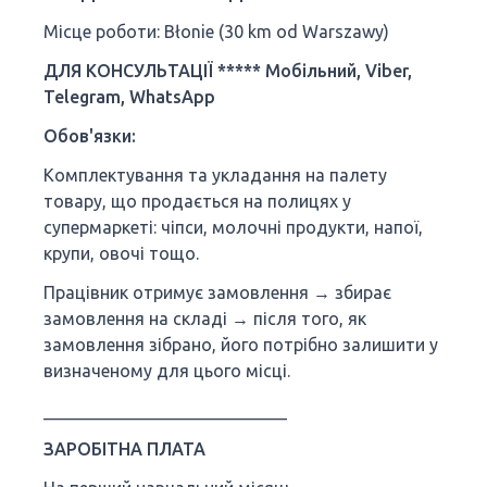
Місце роботи: Błonie (30 km od Warszawy)
ДЛЯ КОНСУЛЬТАЦІЇ ***** Мобільний, Viber,
Telegram, WhatsApp
Обов'язки:
Комплектування та укладання на палету
товару, що продається на полицях у
супермаркеті: чіпси, молочні продукти, напої,
крупи, овочі тощо.
Працівник отримує замовлення → збирає
замовлення на складі → після того, як
замовлення зібрано, його потрібно залишити у
визначеному для цього місці.
____________________________
ЗАРОБІТНА ПЛАТА