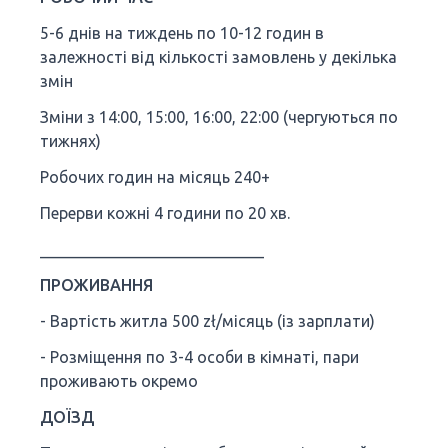
5-6 днів на тиждень по 10-12 годин в
залежності від кількості замовлень у декілька
змін
Зміни з 14:00, 15:00, 16:00, 22:00 (чергуються по
тижнях)
Робочих годин на місяць 240+
Перерви кожні 4 години по 20 хв.
____________________________
ПРОЖИВАННЯ
- Вартість житла 500 zł/місяць (із зарплати)
- Розміщення по 3-4 особи в кімнаті, пари
проживають окремо
ДОЇЗД