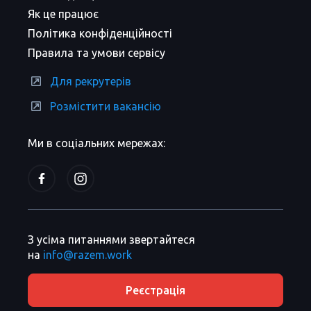
Як це працює
Політика конфіденційності
Правила та умови сервісу
Для рекрутерів
Розмістити вакансію
Ми в соціальних мережах:
З усіма питаннями звертайтеся
на
info@razem.work
Реєстрація