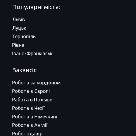
Популярні міста:
Львів
Луцьк
Тернопіль
Рівне
Івано-Франківськ
Вакансії:
Робота за кордоном
Робота в Європі
Работа в Польше
Робота в Чехії
Робота в Німеччині
Робота в Англії
Роботодавці