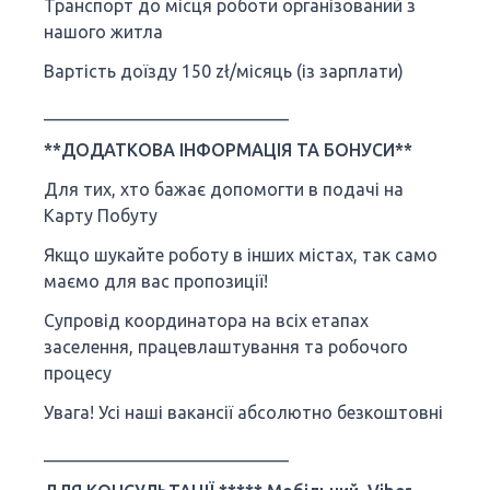
Транспорт до місця роботи організований з
нашого житла
Вартість доїзду 150 zł/місяць (із зарплати)
____________________________
**ДОДАТКОВА ІНФОРМАЦІЯ ТА БОНУСИ**
Для тих, хто бажає допомогти в подачі на
Карту Побуту
Якщо шукайте роботу в інших містах, так само
маємо для вас пропозиції!
Супровід координатора на всіх етапах
заселення, працевлаштування та робочого
процесу
Увага! Усі наші вакансії абсолютно безкоштовні
____________________________