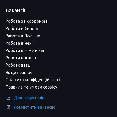
Вакансії:
Робота за кордоном
Робота в Європі
Работа в Польше
Робота в Чехії
Робота в Німеччині
Робота в Англії
Роботодавці
Як це працює
Політика конфіденційності
Правила та умови сервісу
Для рекрутерів
Розмістити вакансію