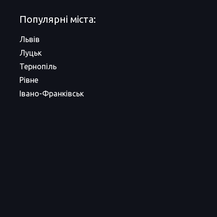
Популярні міста:
Львів
Луцьк
Тернопіль
Рівне
Івано-Франківськ