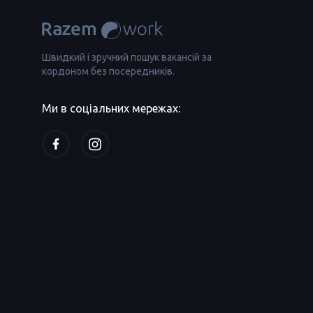
Швидкий і зручний пошук вакансій за
кордоном без посередників.
Ми в соціальних мережах: