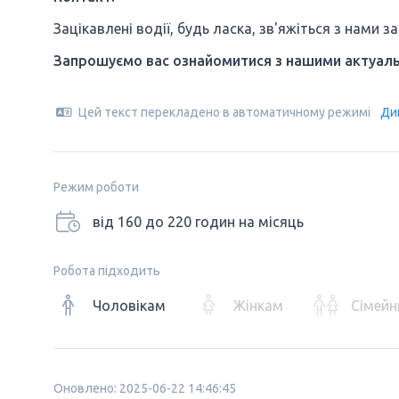
Зацікавлені водії, будь ласка, зв'яжіться з нами 
Запрошуємо вас ознайомитися з нашими актуаль
Цей текст перекладено в автоматичному режимі
Ди
Режим роботи
від 160 до 220 годин на місяць
Робота підходить
Чоловікам
Жінкам
Сімейн
Оновлено: 2025-06-22 14:46:45