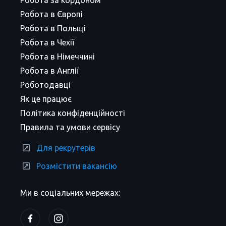
Робота за кордоном
Робота в Європі
Робота в Польщі
Робота в Чехії
Робота в Німеччині
Робота в Англії
Роботодавці
Як це працює
Політика конфіденційності
Правила та умови сервісу
Для рекрутерів
Розмістити вакансію
Ми в соціальних мережах: