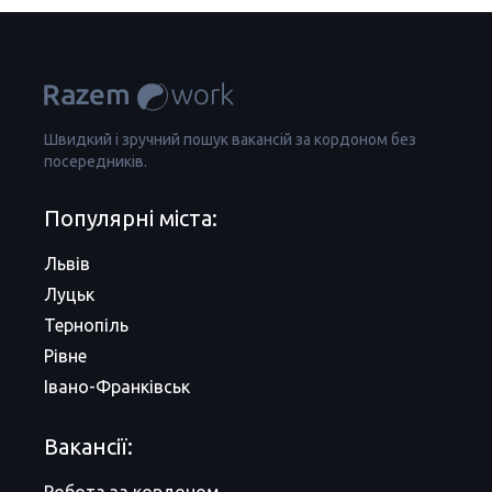
Швидкий і зручний пошук вакансій за кордоном без
посередників.
Популярні міста:
Львів
Луцьк
Тернопіль
Рівне
Івано-Франківськ
Вакансії: