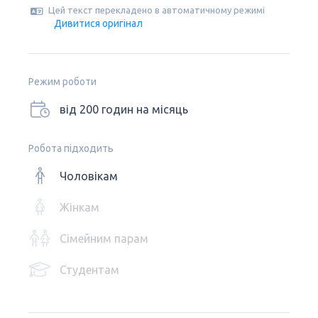
Цей текст перекладено в автоматичному режимі
Дивитися оригінал
Режим роботи
від 200 годин на місяць
Робота підходить
Чоловікам
Жінкам
Сімейним парам
Студентам