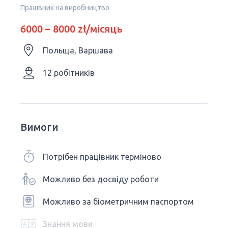
Працівник на виробництво
6000 – 8000 zł/місяць
Польща, Варшава
12 робітників
Вимоги
Потрібен працівник терміново
Можливо без досвіду роботи
Можливо за біометричним паспортом
Знання мови