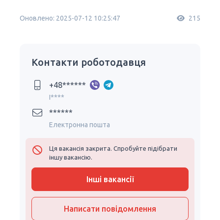
Оновлено: 2025-07-12 10:25:47
215
Контакти роботодавця
+48******
I****
******
Електронна пошта
Ця вакансія закрита. Спробуйте підібрати
іншу вакансію.
Інші вакансії
Написати повідомлення