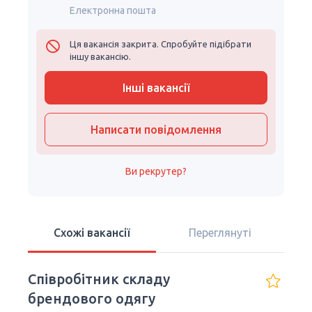
Електронна пошта
Ця вакансія закрита. Спробуйте підібрати
іншу вакансію.
Інші вакансії
Написати повідомлення
Ви рекрутер?
Схожі вакансії
Переглянуті
Співробітник складу
брендового одягу