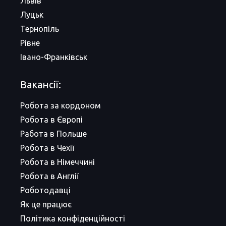
Львів
Луцьк
Тернопіль
Рівне
Івано-Франківськ
Вакансії:
Робота за кордоном
Робота в Європі
Работа в Польше
Робота в Чехії
Робота в Німеччині
Робота в Англії
Роботодавці
Як це працює
Політика конфіденційності