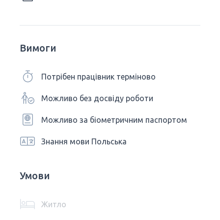
Вимоги
Потрібен працівник терміново
Можливо без досвіду роботи
Можливо за біометричним паспортом
Знання мови Польська
Умови
Житло