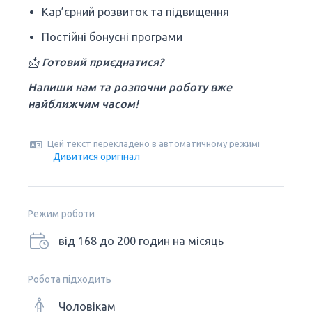
Кар’єрний розвиток та підвищення
Постійні бонусні програми
📩 Готовий приєднатися?
Напиши нам та розпочни роботу вже
найближчим часом!
Цей текст перекладено в автоматичному режимі
Дивитися оригінал
Режим роботи
від 168 до 200 годин на місяць
Робота підходить
Чоловікам