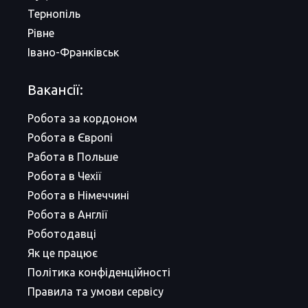
Тернопіль
Рівне
Івано-Франківськ
Вакансії:
Робота за кордоном
Робота в Європі
Работа в Польше
Робота в Чехії
Робота в Німеччині
Робота в Англії
Роботодавці
Як це працює
Політика конфіденційності
Правила та умови сервісу