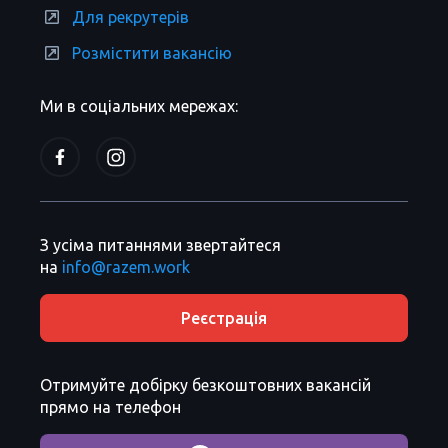
Для рекрутерів
Розмістити вакансію
Ми в соціальних мережах:
З усіма питаннями звертайтеся
на
info@razem.work
Реєстрація
Отримуйте добірку безкоштовних вакансій
прямо на телефон