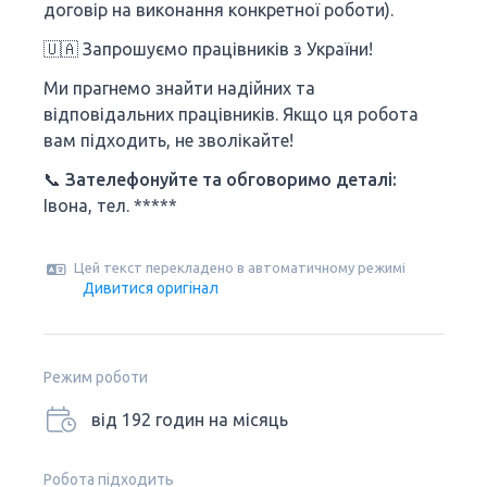
договір на виконання конкретної роботи).
🇺🇦 Запрошуємо працівників з України!
Ми прагнемо знайти надійних та
відповідальних працівників. Якщо ця робота
вам підходить, не зволікайте!
📞
Зателефонуйте та обговоримо деталі:
Івона, тел. *****
Цей текст перекладено в автоматичному режимі
Дивитися оригінал
Режим роботи
від 192 годин на місяць
Робота підходить