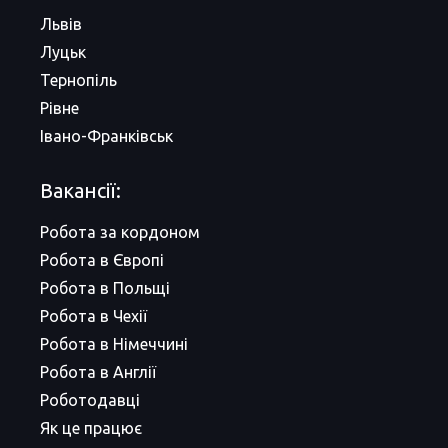
Львів
Луцьк
Тернопіль
Рівне
Івано-Франківськ
Вакансії:
Робота за кордоном
Робота в Європі
Робота в Польщі
Робота в Чехії
Робота в Німеччині
Робота в Англії
Роботодавці
Як це працює