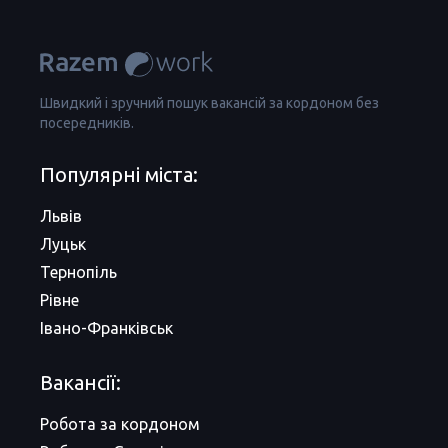
Швидкий і зручний пошук вакансій за кордоном без
посередників.
Популярні міста:
Львів
Луцьк
Тернопіль
Рівне
Івано-Франківськ
Вакансії:
Робота за кордоном