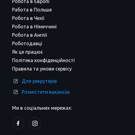
Робота в Європі
Работа в Польше
Робота в Чехії
Робота в Німеччині
Робота в Англії
Роботодавці
Як це працює
Політика конфіденційності
Правила та умови сервісу
Для рекрутерів
Розмістити вакансію
Ми в соціальних мережах: