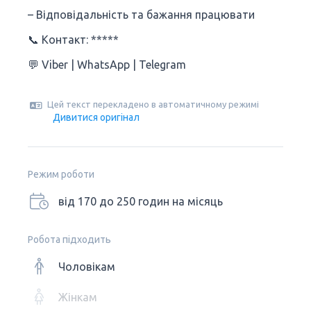
– Відповідальність та бажання працювати
📞 Контакт: *****
💬 Viber | WhatsApp | Telegram
Цей текст перекладено в автоматичному режимі
Дивитися оригінал
Режим роботи
від 170 до 250 годин на місяць
Робота підходить
Чоловікам
Жінкам