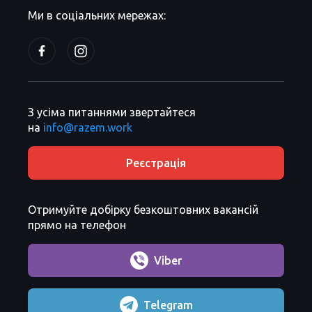
Ми в соціальних мережах:
З усіма питаннями звертайтеся
на
info@razem.work
Реєстрація
Отримуйте добірку безкоштовних вакансій
прямо на телефон
Viber
Telegram