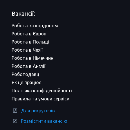
Вакансії:
Робота за кордоном
Робота в Європі
Робота в Польщі
Робота в Чехії
Робота в Німеччині
Робота в Англії
Роботодавці
Як це працює
Політика конфіденційності
Правила та умови сервісу
Для рекрутерів
Розмістити вакансію