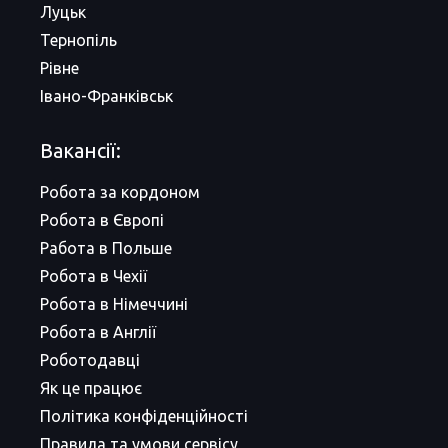
Луцьк
Тернопіль
Рівне
Івано-Франківськ
Вакансії:
Робота за кордоном
Робота в Європі
Работа в Польше
Робота в Чехії
Робота в Німеччині
Робота в Англії
Роботодавці
Як це працює
Політика конфіденційності
Правила та умови сервісу