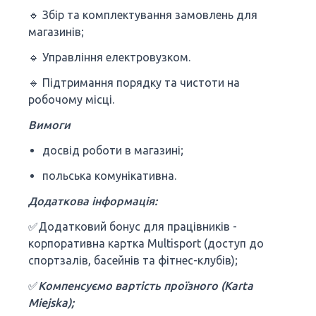
🔹 Збір та комплектування замовлень для
магазинів;
🔹 Управління електровузком.
🔹 Підтримання порядку та чистоти на
робочому місці.
Вимоги
досвід роботи в магазині;
польська комунікативна.
Додаткова інформація:
✅Додатковий бонус для працівників -
корпоративна картка Multisport (доступ до
спортзалів, басейнів та фітнес-клубів);
✅
Компенсуємо вартість проїзного (Karta
Miejska);