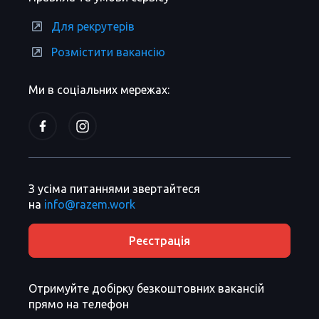
Для рекрутерів
Розмістити вакансію
Ми в соціальних мережах:
З усіма питаннями звертайтеся
на
info@razem.work
Реєстрація
Отримуйте добірку безкоштовних вакансій
прямо на телефон