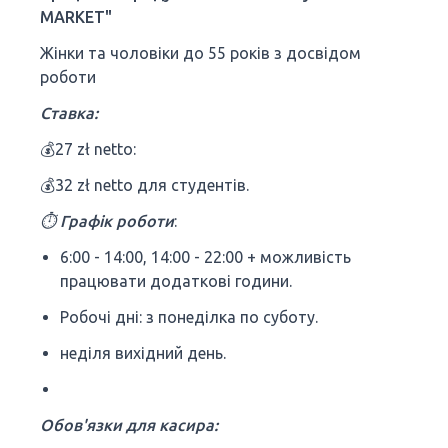
MARKET"
Жінки та чоловіки до 55 років з досвідом
роботи
Ставка:
💰27 zł netto:
💰32 zł netto для студентів.
⏱️ Графік роботи
:
6:00 - 14:00, 14:00 - 22:00 + можливість
працювати додаткові години.
Робочі дні: з понеділка по суботу.
неділя вихідний день.
Обов'язки для касира: