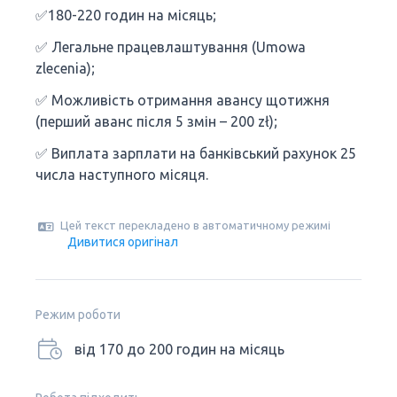
✅180-220 годин на місяць;
✅ Легальне працевлаштування (Umowa
zlecenia);
✅ Можливість отримання авансу щотижня
(перший аванс після 5 змін – 200 zł);
✅ Виплата зарплати на банківський рахунок 25
числа наступного місяця.
Цей текст перекладено в автоматичному режимі
Дивитися оригінал
Режим роботи
від 170 до 200 годин на місяць