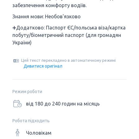
забезпечення комфорту водіїв.
Знання мови: Необов'язково
➕Додатково: Паспорт ЄС/польська віза/картка
побуту/біометричний паспорт (для громадян
України)
Цей текст перекладено в автоматичному режимі
Дивитися оригінал
Режим роботи
від 180 до 240 годин на місяць
Робота підходить
Чоловікам