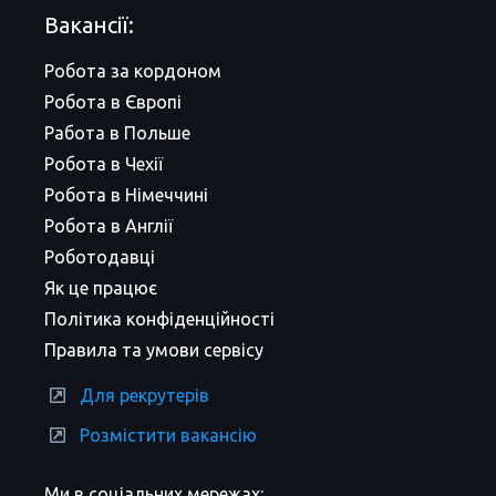
Вакансії:
Робота за кордоном
Робота в Європі
Работа в Польше
Робота в Чехії
Робота в Німеччині
Робота в Англії
Роботодавці
Як це працює
Політика конфіденційності
Правила та умови сервісу
Для рекрутерів
Розмістити вакансію
Ми в соціальних мережах: