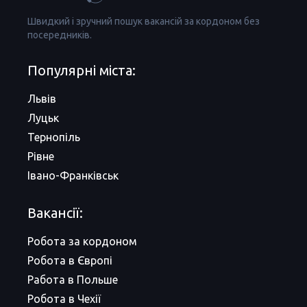
Швидкий і зручний пошук вакансій за кордоном без
посередників.
Популярні міста:
Львів
Луцьк
Тернопіль
Рівне
Івано-Франківськ
Вакансії:
Робота за кордоном
Робота в Європі
Работа в Польше
Робота в Чехії