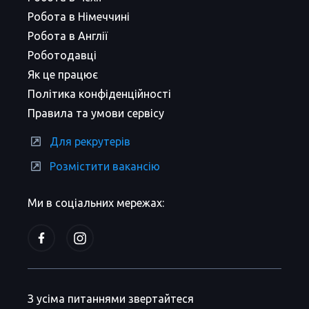
Робота в Німеччині
Робота в Англії
Роботодавці
Як це працює
Політика конфіденційності
Правила та умови сервісу
Для рекрутерів
Розмістити вакансію
Ми в соціальних мережах:
З усіма питаннями звертайтеся