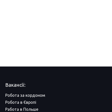
Вакансії:
Робота за кордоном
Робота в Європі
Работа в Польше