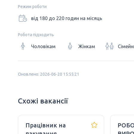
Режим роботи
від 180 до 220 годин на місяць
Робота підходить
Чоловікам
Жінкам
Сімейн
Оновлено: 2026-06-20 15:55:21
Схожі вакансії
Працівник на
РОБО
пакування
ВИРО