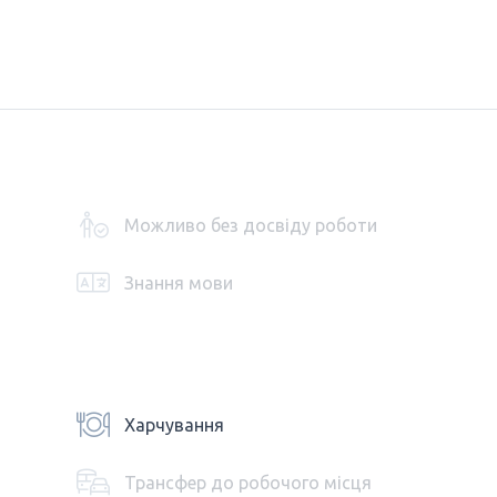
Можливо без досвіду роботи
Знання мови
Харчування
Трансфер до робочого місця