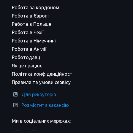
Робота за кордоном
Робота в Європі
Работа в Польше
Робота в Чехії
Робота в Німеччині
Робота в Англії
Роботодавці
Як це працює
Політика конфіденційності
Правила та умови сервісу
Для рекрутерів
Розмістити вакансію
Ми в соціальних мережах: