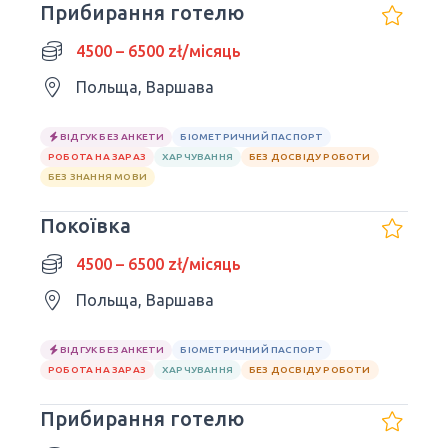
Прибирання готелю
4500 – 6500 zł/місяць
Польща, Варшава
ВІДГУК БЕЗ АНКЕТИ
БІОМЕТРИЧНИЙ ПАСПОРТ
РОБОТА НА ЗАРАЗ
ХАРЧУВАННЯ
БЕЗ ДОСВІДУ РОБОТИ
БЕЗ ЗНАННЯ МОВИ
Покоївка
4500 – 6500 zł/місяць
Польща, Варшава
ВІДГУК БЕЗ АНКЕТИ
БІОМЕТРИЧНИЙ ПАСПОРТ
РОБОТА НА ЗАРАЗ
ХАРЧУВАННЯ
БЕЗ ДОСВІДУ РОБОТИ
Прибирання готелю