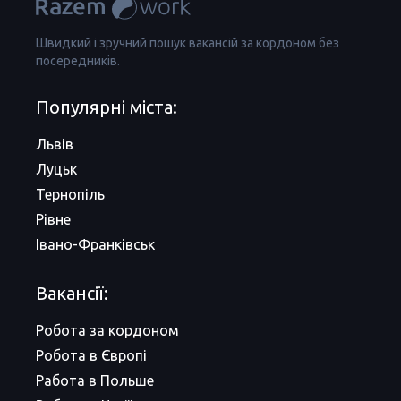
Швидкий і зручний пошук вакансій за кордоном без
посередників.
Популярні міста:
Львів
Луцьк
Тернопіль
Рівне
Івано-Франківськ
Вакансії:
Робота за кордоном
Робота в Європі
Работа в Польше