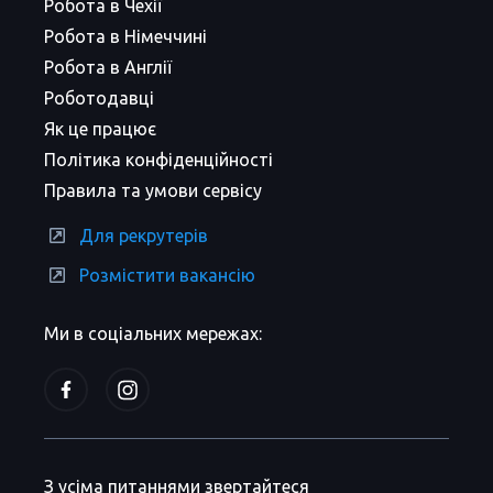
Робота в Чехії
Робота в Німеччині
Робота в Англії
Роботодавці
Як це працює
Політика конфіденційності
Правила та умови сервісу
Для рекрутерів
Розмістити вакансію
Ми в соціальних мережах:
З усіма питаннями звертайтеся