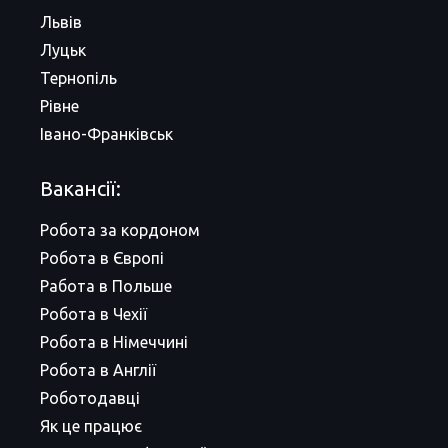
Львів
Луцьк
Тернопіль
Рівне
Івано-Франківськ
Вакансії:
Робота за кордоном
Робота в Європі
Работа в Польше
Робота в Чехії
Робота в Німеччині
Робота в Англії
Роботодавці
Як це працює