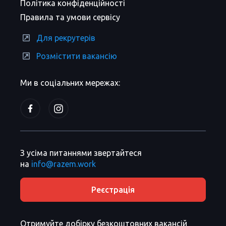
Політика конфіденційності
Правила та умови сервісу
Для рекрутерів
Розмістити вакансію
Ми в соціальних мережах:
З усіма питаннями звертайтеся
на
info@razem.work
Реєстрація
Отримуйте добірку безкоштовних вакансій