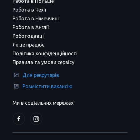
Работа в Польше
Робота в Чехії
Робота в Німеччині
Робота в Англії
Роботодавці
Як це працює
Політика конфіденційності
Правила та умови сервісу
Для рекрутерів
Розмістити вакансію
Ми в соціальних мережах: