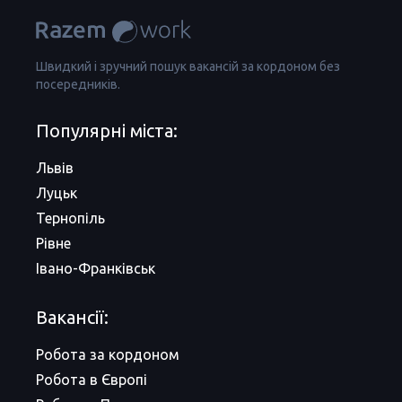
Швидкий і зручний пошук вакансій за кордоном без
посередників.
Популярні міста:
Львів
Луцьк
Тернопіль
Рівне
Івано-Франківськ
Вакансії:
Робота за кордоном
Робота в Європі