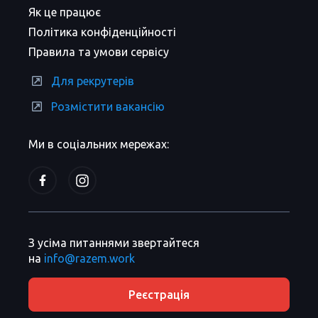
Як це працює
Політика конфіденційності
Правила та умови сервісу
Для рекрутерів
Розмістити вакансію
Ми в соціальних мережах:
З усіма питаннями звертайтеся
на
info@razem.work
Реєстрація