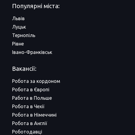
Популярні міста:
Львів
Луцьк
Тернопіль
Рівне
Івано-Франківськ
Вакансії:
Робота за кордоном
Робота в Європі
Работа в Польше
Робота в Чехії
Робота в Німеччині
Робота в Англії
Роботодавці