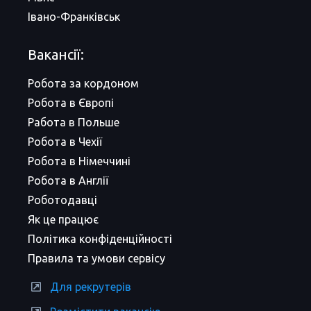
Івано-Франківськ
Вакансії:
Робота за кордоном
Робота в Європі
Работа в Польше
Робота в Чехії
Робота в Німеччині
Робота в Англії
Роботодавці
Як це працює
Політика конфіденційності
Правила та умови сервісу
Для рекрутерів