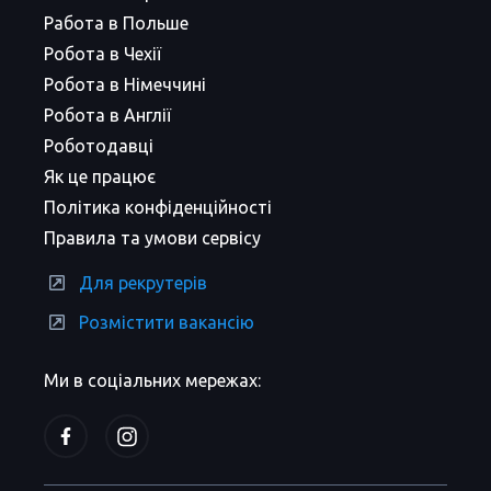
Работа в Польше
Робота в Чехії
Робота в Німеччині
Робота в Англії
Роботодавці
Як це працює
Політика конфіденційності
Правила та умови сервісу
Для рекрутерів
Розмістити вакансію
Ми в соціальних мережах: