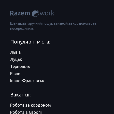
Швидкий і зручний пошук вакансій за кордоном без
посередників.
Популярні міста:
Львів
Луцьк
Тернопіль
Рівне
Івано-Франківськ
Вакансії:
Робота за кордоном
Робота в Європі