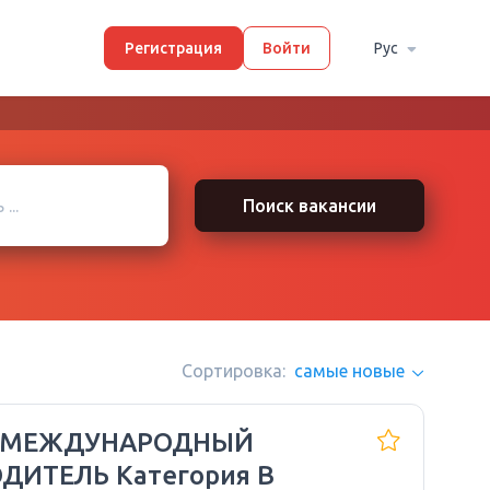
Регистрация
Войти
Рус
Поиск вакансии
Сортировка:
самые новые
 МЕЖДУНАРОДНЫЙ
ДИТЕЛЬ Категория B