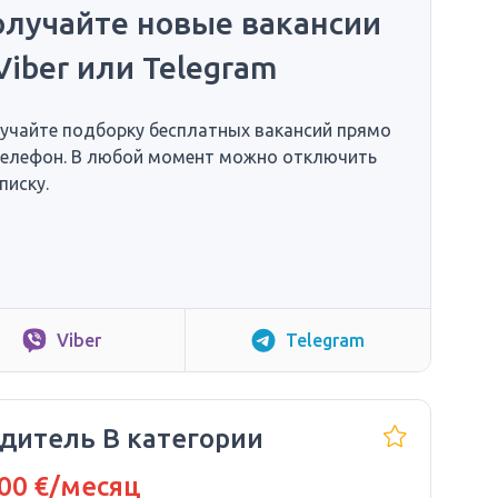
олучайте новые вакансии
Viber или Telegram
учайте подборку бесплатных вакансий прямо
телефон. В любой момент можно отключить
писку.
Viber
Telegram
дитель В категории
00 €/месяц