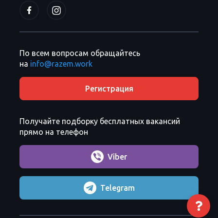
По всем вопросам обращайтесь
на
info@razem.work
Регистрация
Получайте подборку бесплатных вакансий
прямо на телефон
Viber
Telegram