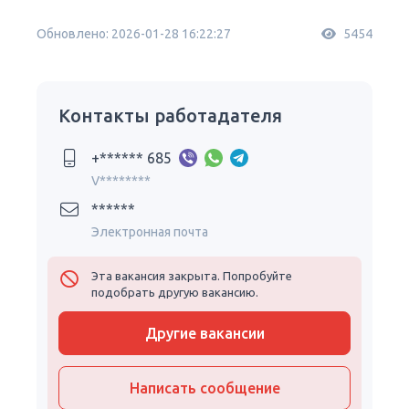
Обновлено: 2026-01-28 16:22:27
5454
Контакты работадателя
+****** 685
V********
******
Электронная почта
Эта вакансия закрыта. Попробуйте
подобрать другую вакансию.
Другие вакансии
Написать сообщение