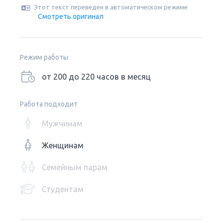
Этот текст переведен в автоматическом режиме
Смотреть оригинал
Режим работы
от 200 до 220 часов в месяц
Работа подходит
Мужчинам
Женщинам
Семейным парам
Студентам