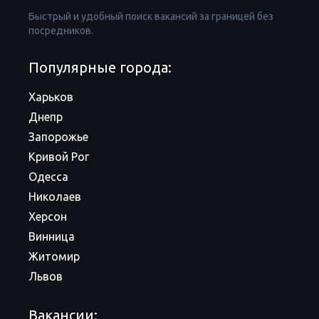
Быстрый и удобный поиск вакансий за границей без
посредников.
Популярные города:
Харьков
Днепр
Запорожье
Кривой Рог
Одесса
Николаев
Херсон
Винница
Житомир
Львов
Вакансии: