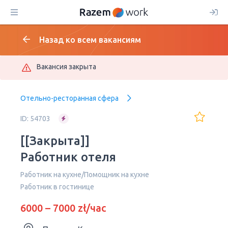
Назад ко всем вакансиям
Вакансия закрыта
Отельно-ресторанная сфера
ID: 54703
[[Закрыта]]
Работник отеля
Работник на кухне/Помощник на кухне
Работник в гостинице
6000 – 7000 zł/час