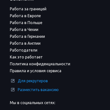
Работа за границей
Работа в Европе
Работа в Польше
Работа в Чехии
Работа в Германии
Работа в Англии
Работодатели
Как это работает
Политика конфиденциальности
Правила и условия сервиса
Для рекрутеров
Разместить вакансию
Мы в социальных сетях: