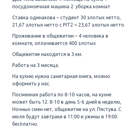
посудомоечная машина 2. уборка комнат
Ставка одинакова – студент 30 злотых нетто,
21,67 злотых нетто с PIT2 = 23,67 злотых нетто
Проживание в общежитии – 4 человека в
комнате, оплачивается 400 злотых
Общежитие находится в 3 км.
Работа на 3 месяца.
На кухню нужна санитарная книга, можно
оформить у нас.
Посменная работа по 8-10 часов, на кухне
может быть 12. 8-10 в день 5-6 дней в неделю,
Ночных смен нет, общежитие на ул. Пястува. С
июля будут завтраки в 11:00 и ужины в 19:00
бесплатно.