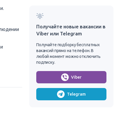
и.
Получайте новые вакансии в
блюдении
Viber или Telegram
Получайте подборку бесплатных
ли
вакансий прямо на телефон. В
любой момент можно отключить
подписку.
Viber
Telegram