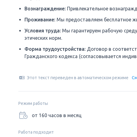
Вознаграждение:
Привлекательное вознагражд
Проживание:
Мы предоставляем бесплатное жи
Условия труда:
Мы гарантируем рабочую среду
этических норм.
Форма трудоустройства:
Договор в соответст
Гражданского кодекса (согласовывается индив
Этот текст переведен в автоматическом режиме
См
Режим работы
от 160 часов в месяц
Работа подходит