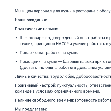
Мы ищем персонал для кухни в ресторане с обсл
Наши ожидания:
Практические навыки:
Шеф-повар – подтвержденный опыт работы в р
техник, принципов HACCP и умение работать в 
Повар - опыт работы на кухне.
Помощник на кухне — базовые навыки пригото
(достаточно опыта работы в домашних услови
Личные качества:
трудолюбие, добросовестность 
Позитивный настрой:
пунктуальность, ответствен
команде в условиях ограниченного времени.
Наличие свободного времени:
Готовность работа
Мы предлагаем: