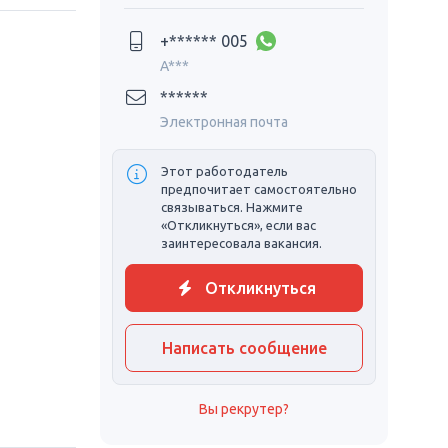
+****** 005
A***
******
Электронная почта
Этот работодатель
предпочитает самостоятельно
связываться. Нажмите
«Откликнуться», если вас
заинтересовала вакансия.
Откликнуться
Написать сообщение
Вы рекрутер?