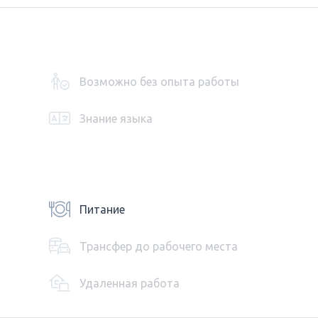
Возможно без опыта работы
Знание языка
Питание
Трансфер до рабочего места
Удаленная работа