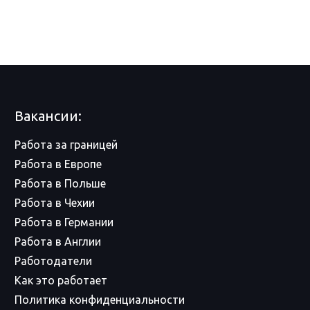
Вакансии:
Работа за границей
Работа в Европе
Работа в Польше
Работа в Чехии
Работа в Германии
Работа в Англии
Работодатели
Как это работает
Политика конфиденциальности