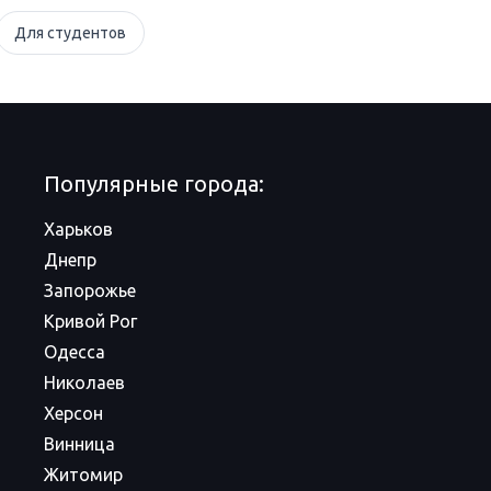
Для студентов
Популярные города:
Харьков
Днепр
Запорожье
Кривой Рог
Одесса
Николаев
Херсон
Винница
Житомир