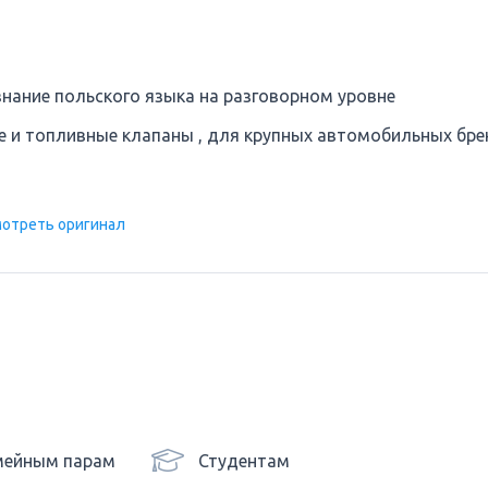
знание польского языка на разговорном уровне
 и топливные клапаны , для крупных автомобильных бре
отреть оригинал
мейным парам
Студентам