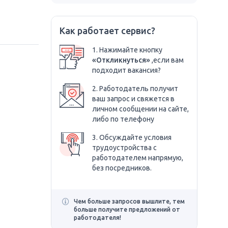
Как работает сервис?
1. Нажимайте кнопку
«Откликнуться»
,если вам
подходит вакансия?
2. Работодатель получит
ваш запрос и свяжется в
личном сообщении на сайте,
либо по телефону
3. Обсуждайте условия
трудоустройства с
работодателем напрямую,
без посредников.
Чем больше запросов вышлите, тем
больше получите предложений от
работодателя!