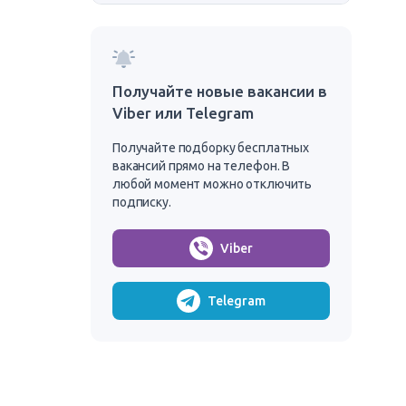
Получайте новые вакансии в
Viber или Telegram
Получайте подборку бесплатных
вакансий прямо на телефон. В
любой момент можно отключить
подписку.
Viber
Telegram