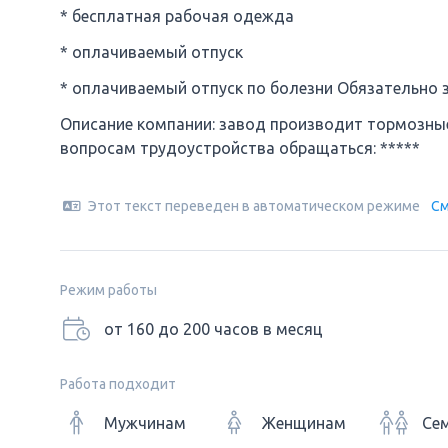
* бесплатная рабочая одежда
* оплачиваемый отпуск
* оплачиваемый отпуск по болезни Обязательно 
Описание компании: завод производит тормозные
вопросам трудоустройства обращаться: *****
Этот текст переведен в автоматическом режиме
См
Режим работы
от 160 до 200 часов в месяц
Работа подходит
Мужчинам
Женщинам
Се