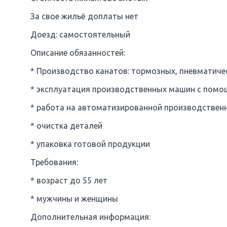
За свое жильё доплаты нет
Доезд: самостоятельный
Описание обязанностей:
* Производство канатов: тормозных, пневматичес
* эксплуатация производственных машин с помо
* работа на автоматизированной производствен
* очистка деталей
* упаковка готовой продукции
Требования:
* возраст до 55 лет
* мужчины и женщины
Дополнительная информация: