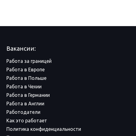
Вакансии:
Работа за границей
Работа в Европе
Работа в Польше
Работа в Чехии
Работа в Германии
Работа в Англии
Работодатели
Как это работает
Политика конфиденциальности