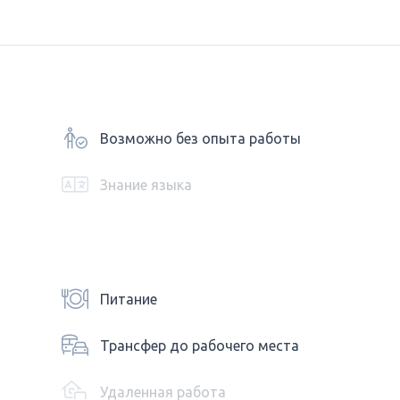
Возможно без опыта работы
Знание языка
Питание
Трансфер до рабочего места
Удаленная работа