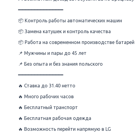
━━━━━━━━━━━━━━━
📦 Контроль работы автоматических машин
📦 Замена катушек и контроль качества
📦 Работа на современном производстве батарей
📌 Мужчины и пары до 45 лет
📌 Без опыта и без знания польского
━━━━━━━━━━━━━━━
🔥 Ставка до 31.40 нетто
🔥 Много рабочих часов
🔥 Бесплатный транспорт
🔥 Бесплатная рабочая одежда
🔥 Возможность перейти напрямую в LG