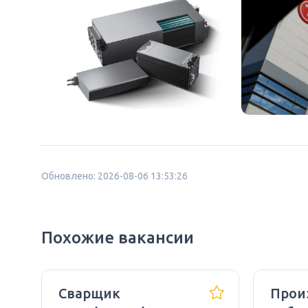
Обновлено: 2026-08-06 13:53:26
Похожие вакансии
Сварщик
Прои