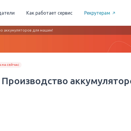
датели
Как работает сервис
Рекрутерам
о аккумуляторов для машин!
 НА СЕЙЧАС
— Производство аккумулятор