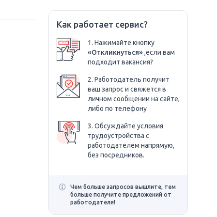
Как работает сервис?
1. Нажимайте кнопку
«Откликнуться»
,если вам
подходит вакансия?
2. Работодатель получит
ваш запрос и свяжется в
личном сообщении на сайте,
либо по телефону
3. Обсуждайте условия
трудоустройства с
работодателем напрямую,
без посредников.
Чем больше запросов вышлите, тем
больше получите предложений от
работодателя!