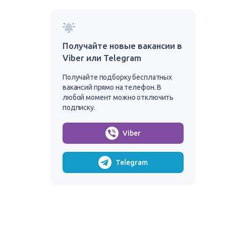
Получайте новые вакансии в
Viber или Telegram
Получайте подборку бесплатных
вакансий прямо на телефон. В
любой момент можно отключить
подписку.
Viber
Telegram