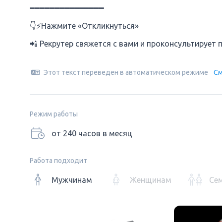
━━━━━━━━━━━━━━━
👇⚡️Нажмите «Откликнуться»
📲 Рекрутер свяжется с вами и проконсультирует 
Этот текст переведен в автоматическом режиме
См
Режим работы
от 240 часов в месяц
Работа подходит
Мужчинам
Женщинам
Се