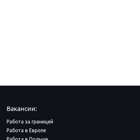
Вакансии:
Работа за границей
Работа в Европе
Работа в Польше