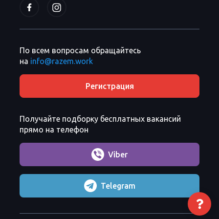
По всем вопросам обращайтесь
на
info@razem.work
Регистрация
Получайте подборку бесплатных вакансий
прямо на телефон
Viber
Telegram