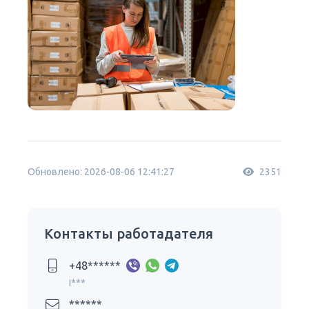
Обновлено: 2026-08-06 12:41:27
2351
Контакты работадателя
+48******
I***
******