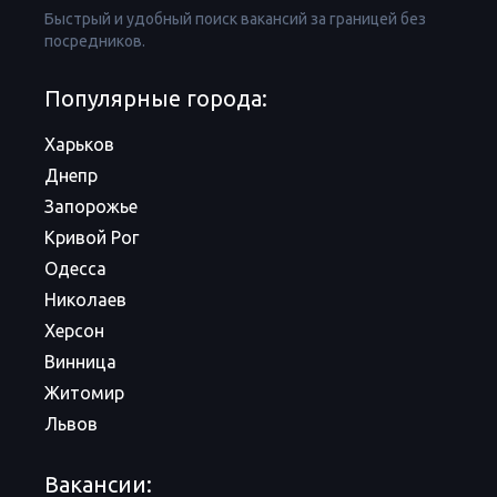
Быстрый и удобный поиск вакансий за границей без
посредников.
Популярные города:
Харьков
Днепр
Запорожье
Кривой Рог
Одесса
Николаев
Херсон
Винница
Житомир
Львов
Вакансии: