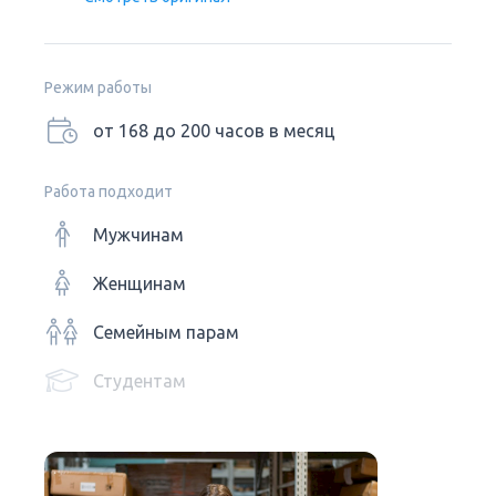
Режим работы
от 168 до 200 часов в месяц
Работа подходит
Мужчинам
Женщинам
Семейным парам
Студентам