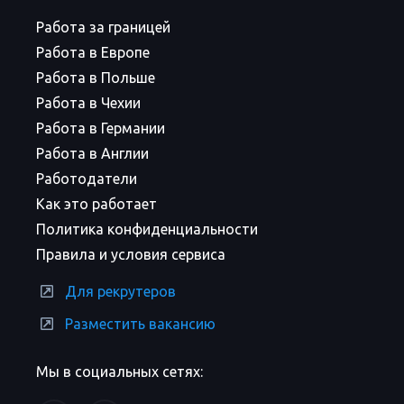
Работа за границей
Работа в Европе
Работа в Польше
Работа в Чехии
Работа в Германии
Работа в Англии
Работодатели
Как это работает
Политика конфиденциальности
Правила и условия сервиса
Для рекрутеров
Разместить вакансию
Мы в социальных сетях: