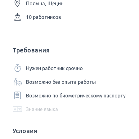
Польша, Щецин
10 работников
Требования
Нужен работник срочно
Возможно без опыта работы
Возможно по биометрическому паспорту
Знание языка
Условия