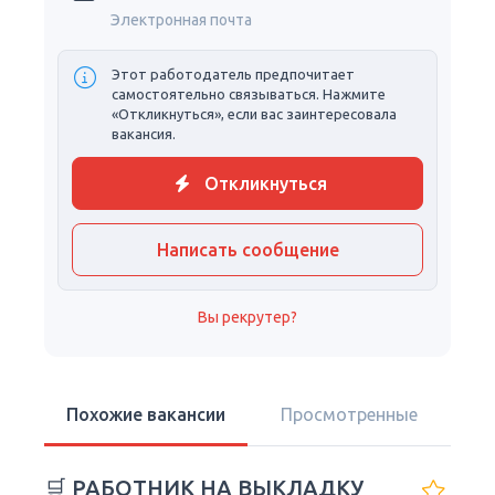
Электронная почта
Этот работодатель предпочитает
самостоятельно связываться. Нажмите
«Откликнуться», если вас заинтересовала
вакансия.
Откликнуться
Написать сообщение
Вы рекрутер?
Похожие вакансии
Просмотренные
🛒 РАБОТНИК НА ВЫКЛАДКУ